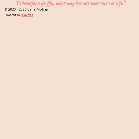
"Cadeautjes zijn fijn, maar mag het iets naar ons zin zijn"
© 2020 - 2026 Belle Molina
Powered by
JouwWeb