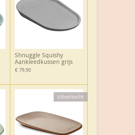
Shnuggle Squishy
Aankleedkussen grijs
€ 79,90
Uitverkocht