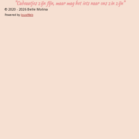
"Cadeautjes zijn fijn, maar mag het iets naar ons zin zijn"
© 2020 - 2026 Belle Molina
Powered by
JouwWeb