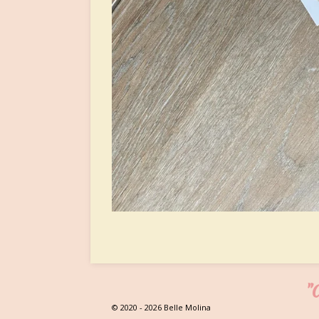
"C
© 2020 - 2026 Belle Molina