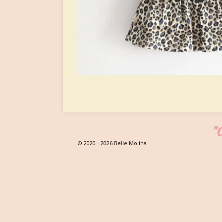
"C
© 2020 - 2026 Belle Molina