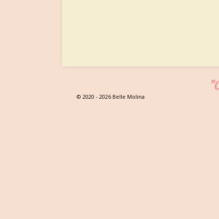
"C
© 2020 - 2026 Belle Molina