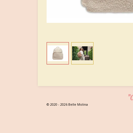
"C
© 2020 - 2026 Belle Molina