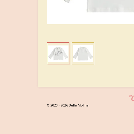
"C
© 2020 - 2026 Belle Molina