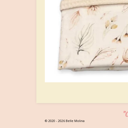
"C
© 2020 - 2026 Belle Molina