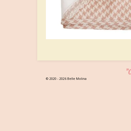
"C
© 2020 - 2026 Belle Molina