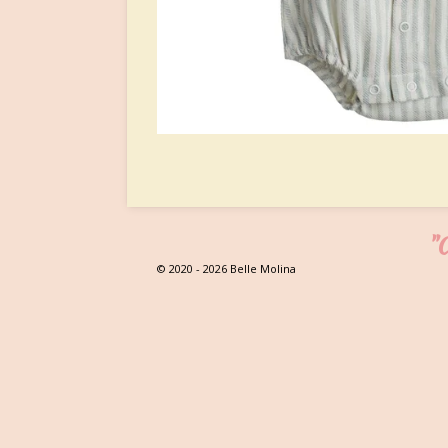
"C
© 2020 - 2026 Belle Molina