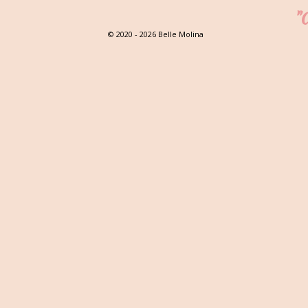
"C
© 2020 - 2026 Belle Molina