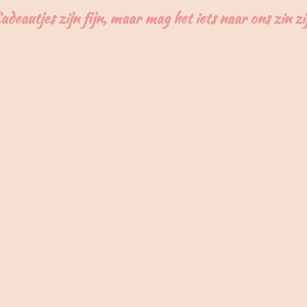
adeautjes zijn fijn, maar mag het iets naar ons zin zi