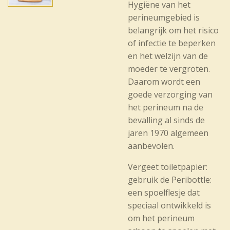
Hygiëne van het
perineumgebied is
belangrijk om het risico
of infectie te beperken
en het welzijn van de
moeder te vergroten.
Daarom wordt een
goede verzorging van
het perineum na de
bevalling al sinds de
jaren 1970 algemeen
aanbevolen.
Vergeet toiletpapier:
gebruik de Peribottle:
een spoelflesje dat
speciaal ontwikkeld is
om het perineum