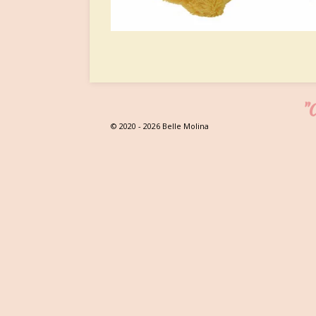
"C
© 2020 - 2026 Belle Molina