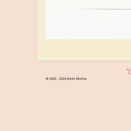
"C
© 2020 - 2026 Belle Molina