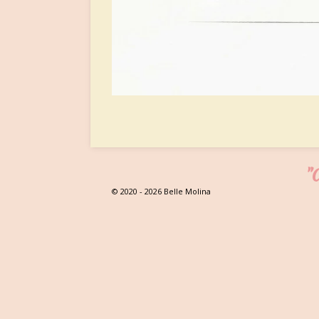
"C
© 2020 - 2026 Belle Molina