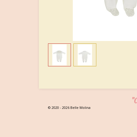
"C
© 2020 - 2026 Belle Molina