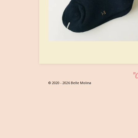
"C
© 2020 - 2026 Belle Molina