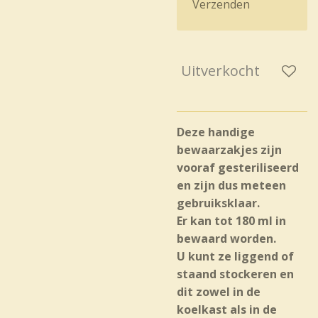
Verzenden
Uitverkocht
Deze handige
bewaarzakjes zijn
vooraf gesteriliseerd
en zijn dus meteen
gebruiksklaar.
Er kan tot 180 ml in
bewaard worden.
U kunt ze liggend of
staand stockeren en
dit zowel in de
koelkast als in de